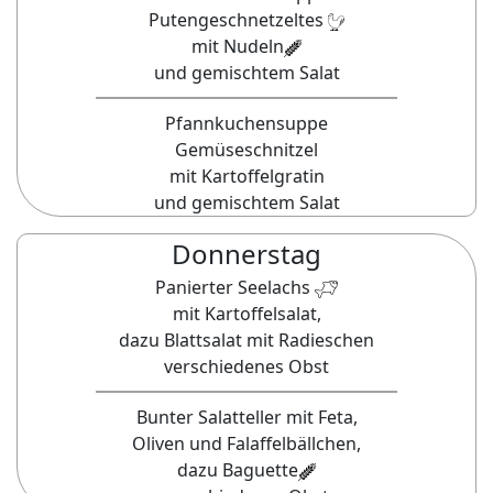
Putengeschnetzeltes
mit Nudeln
und gemischtem Salat
Pfannkuchensuppe
Gemüseschnitzel
mit Kartoffelgratin
und gemischtem Salat
Donnerstag
Panierter Seelachs
mit Kartoffelsalat,
dazu Blattsalat mit Radieschen
verschiedenes Obst
Bunter Salatteller mit Feta,
Oliven und Falaffelbällchen,
dazu Baguette