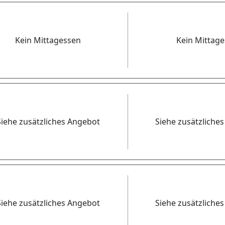
Kein Mittagessen
Kein Mittag
Siehe zusätzliches Angebot
Siehe zusätzliche
Siehe zusätzliches Angebot
Siehe zusätzliche